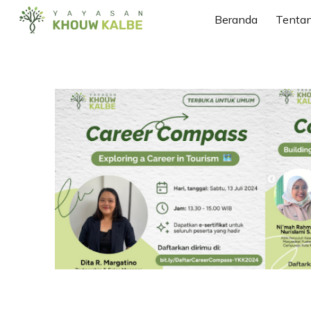
Beranda
Tenta
Sk