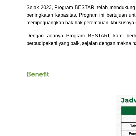
Sejak 2023, Program BESTARI telah mendukung 2
peningkatan kapasitas. Program ini bertujuan 
memperjuangkan hak-hak perempuan, khususnya d
Dengan adanya Program BESTARI, kami berhar
berbudipekerti yang baik, sejalan dengan makna 
Benefit