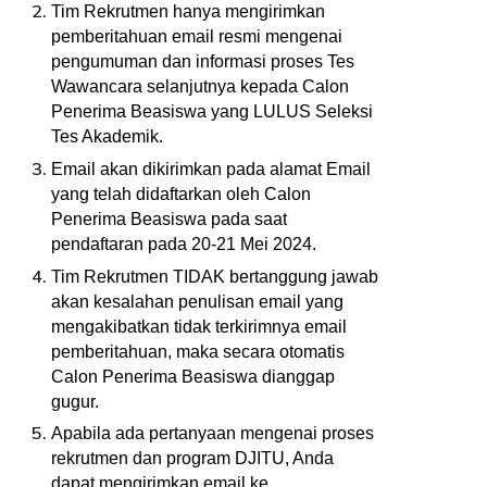
Tim Rekrutmen hanya mengirimkan
pemberitahuan email resmi mengenai
pengumuman dan informasi proses Tes
Wawancara selanjutnya kepada Calon
Penerima Beasiswa yang LULUS Seleksi
Tes Akademik.
Email akan dikirimkan pada alamat Email
yang telah didaftarkan oleh Calon
Penerima Beasiswa pada saat
pendaftaran pada 20-21 Mei 2024.
Tim Rekrutmen TIDAK bertanggung jawab
akan kesalahan penulisan email yang
mengakibatkan tidak terkirimnya email
pemberitahuan, maka secara otomatis
Calon Penerima Beasiswa dianggap
gugur.
Apabila ada pertanyaan mengenai proses
rekrutmen dan program DJITU, Anda
dapat mengirimkan email ke