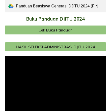
Panduan Beasiswa Generasi DJITU 2024 (FINAL).pdf
Buku Panduan DJITU 2024
Cek Buku Panduan
HASIL SELEKSI ADMINISTRASI DJITU 2024