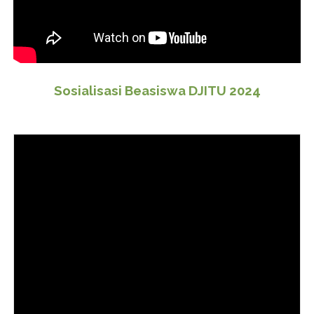
Sosialisasi Beasiswa DJITU 2024