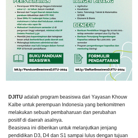
DJITU
adalah program beasiswa dari Yayasan Khouw
Kalbe untuk perempuan Indonesia yang berkomitmen
melakukan sebuah pembaharuan dan perubahan
positif di daerah asalnya.
Beasiswa ini diberikan untuk melanjutkan jenjang
pendidikan D3, D4 dan S1 sampai lulus dengan tujuan