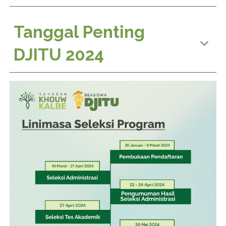
Tanggal Penting
DJITU 2024