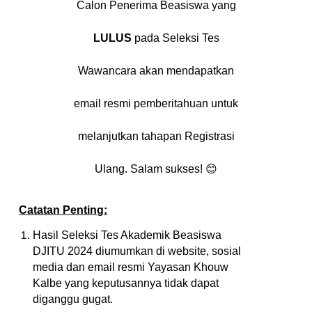
Calon Penerima Beasiswa yang
LULUS
pada Seleksi Tes
Wawancara akan mendapatkan
email resmi pemberitahuan untuk
melanjutkan tahapan Registrasi
Ulang. Salam sukses! 😊
Catatan Penting:
Hasil Seleksi Tes Akademik Beasiswa
DJITU 2024 diumumkan di website, sosial
media dan email resmi Yayasan Khouw
Kalbe yang keputusannya tidak dapat
diganggu gugat.