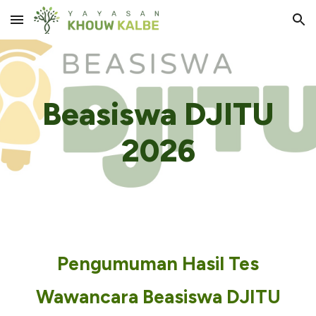
Skip to main content
Skip to navigation
Beasiswa DJITU
2026
Pengumuman Hasil Tes
Wawancara Beasiswa DJITU