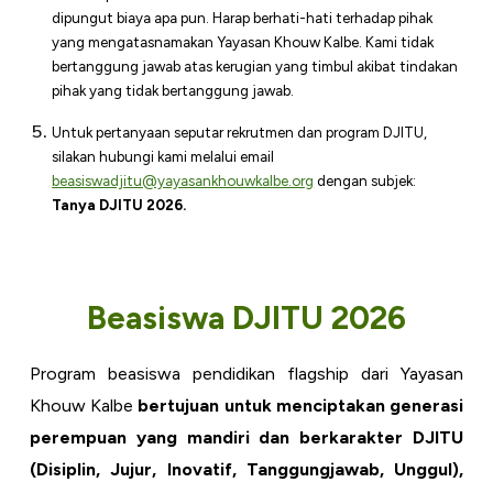
dipungut biaya apa pun. Harap berhati-hati terhadap pihak
yang mengatasnamakan Yayasan Khouw Kalbe. Kami tidak
bertanggung jawab atas kerugian yang timbul akibat tindakan
pihak yang tidak bertanggung jawab.
Untuk pertanyaan seputar rekrutmen dan program DJITU,
silakan hubungi kami melalui email
beasiswadjitu@yayasankhouwkalbe.org
dengan subjek:
Tanya DJITU 2026.
Beasiswa DJITU 2026
Program beasiswa pendidikan flagship dari Yayasan
Khouw Kalbe
bertujuan untuk menciptakan generasi
perempuan yang mandiri dan berkarakter DJITU
(Disiplin, Jujur, Inovatif, Tanggungjawab, Unggul),