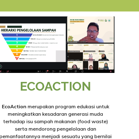
ECOACTION
EcoAction
merupakan program edukasi untuk
meningkatkan kesadaran generasi muda
terhadap isu sampah makanan (food waste)
serta mendorong pengelolaan dan
pemanfaatannya menjadi sesuatu yang bernilai