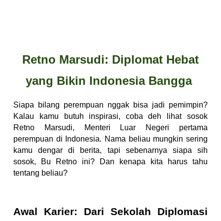
Retno Marsudi: Diplomat Hebat
yang Bikin Indonesia Bangga
Siapa bilang perempuan nggak bisa jadi pemimpin?
Kalau kamu butuh inspirasi, coba deh lihat sosok
Retno Marsudi, Menteri Luar Negeri pertama
perempuan di Indonesia. Nama beliau mungkin sering
kamu dengar di berita, tapi sebenarnya siapa sih
sosok, Bu Retno ini? Dan kenapa kita harus tahu
tentang beliau?
Awal Karier: Dari Sekolah Diplomasi