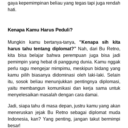
gaya kepemimpinan beliau yang tegas tapi juga rendah
hati.
Kenapa Kamu Harus Peduli?
Mungkin kamu bertanya-tanya,
“Kenapa sih kita
harus tahu tentang diplomat?”
Nah, dari Bu Retno,
kita bisa belajar bahwa perempuan juga bisa jadi
pemimpin yang hebat di panggung dunia. Kamu nggak
perlu ragu mengejar mimpimu, meskipun bidang yang
kamu pilih biasanya didominasi oleh laki-laki. Selain
itu, sosok beliau menunjukkan pentingnya diplomasi,
yaitu membangun komunikasi dan kerja sama untuk
menyelesaikan masalah dengan cara damai.
Jadi, siapa tahu di masa depan, justru kamu yang akan
meneruskan jejak Bu Retno sebagai diplomat muda
Indonesia, kan? Yang penting, jangan takut bermimpi
besar!