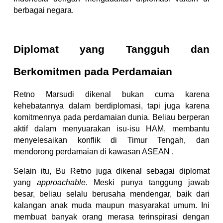
berbagai negara.
Diplomat yang Tangguh dan
Berkomitmen pada Perdamaian
Retno Marsudi dikenal bukan cuma karena
kehebatannya dalam berdiplomasi, tapi juga karena
komitmennya pada perdamaian dunia. Beliau berperan
aktif dalam menyuarakan isu-isu HAM, membantu
menyelesaikan konflik di Timur Tengah, dan
mendorong perdamaian di kawasan ASEAN .
Selain itu, Bu Retno juga dikenal sebagai diplomat
yang
approachable
. Meski punya tanggung jawab
besar, beliau selalu berusaha mendengar, baik dari
kalangan anak muda maupun masyarakat umum. Ini
membuat banyak orang merasa terinspirasi dengan