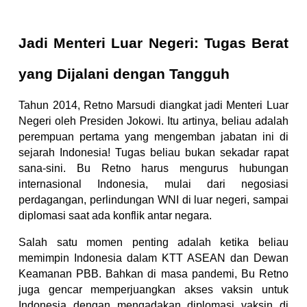
Jadi Menteri Luar Negeri: Tugas Berat
yang Dijalani dengan Tangguh
Tahun 2014, Retno Marsudi diangkat jadi Menteri Luar
Negeri oleh Presiden Jokowi. Itu artinya, beliau adalah
perempuan pertama yang mengemban jabatan ini di
sejarah Indonesia! Tugas beliau bukan sekadar rapat
sana-sini. Bu Retno harus mengurus hubungan
internasional Indonesia, mulai dari negosiasi
perdagangan, perlindungan WNI di luar negeri, sampai
diplomasi saat ada konflik antar negara.
Salah satu momen penting adalah ketika beliau
memimpin Indonesia dalam KTT ASEAN dan Dewan
Keamanan PBB. Bahkan di masa pandemi, Bu Retno
juga gencar memperjuangkan akses vaksin untuk
Indonesia dengan mengadakan diplomasi vaksin di