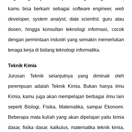
kamu bisa berkarir sebagai
software engineer, web
developer, system analyst, data scientist,
guru atau
dosen, hingga konsultan teknologi informasi, cocok
dengan permintaan industri yang semakin memerlukan
tenaga kerja di bidang teknologi informatika.
Teknik Kimia
Jurusan Teknik selanjutnya yang diminati oleh
perempuan adalah Teknik Kimia. Bukan hanya ilmu
Kimia, kamu juga akan mempelajari berbagai ilmu lain
seperti Biologi, Fisika, Matematika, sampai Ekonomi.
Beberapa mata kuliah yang akan dipelajari yaitu kimia
dasar, fisika dasar, kalkulus, matematika teknik kimia,