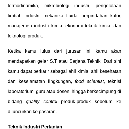
termodinamika, mikrobiologi industri, pengelolaan
limbah industri, mekanika fluida, perpindahan kalor,
manajemen industri kimia, ekonomi teknik kimia, dan
teknologi produk.
Ketika kamu lulus dari jurusan ini, kamu akan
mendapatkan gelar S.T atau Sarjana Teknik. Dari sini
kamu dapat berkarir sebagai ahli kimia, ahli kesehatan
dan keselamatan lingkungan,
food scientist
, teknisi
laboratorium, guru atau dosen, hingga berkecimpung di
bidang
quality control
produk-produk sebelum ke
diluncurkan ke pasaran.
Teknik Industri Pertanian