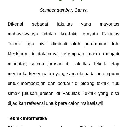
Sumber gambar: Canva
Dikenal sebagai fakultas yang mayoritas
mahasiswanya adalah laki-laki, ternyata Fakultas
Teknik juga bisa diminati oleh perempuan loh.
Meskipun di dalamnya perempuan masih menjadi
minoritas, semua jurusan di Fakultas Teknik tetap
membuka kesempatan yang sama kepada perempuan
untuk mempelajari dan berkarir di bidang teknik. Yuk
simak jurusan-jurusan di Fakultas Teknik yang bisa
dijadikan referensi untuk para calon mahasiswi!
Teknik Informatika