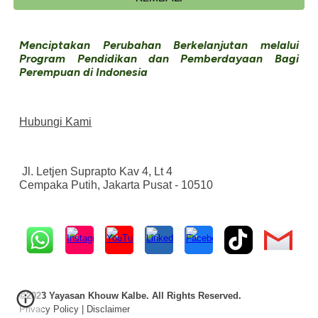
Menciptakan Perubahan Berkelanjutan melalui
Program Pendidikan dan Pemberdayaan Bagi
Perempuan di Indonesia
Hubungi Kami
Jl. Letjen Suprapto Kav 4, Lt 4
Cempaka Putih, Jakarta Pusat - 10510
©2023 Yayasan Khouw Kalbe. All Rights Reserved.
Privacy Policy | Disclaimer