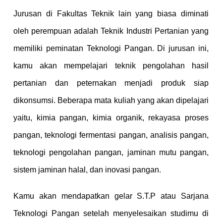
Jurusan di Fakultas Teknik lain yang biasa diminati
oleh perempuan adalah Teknik Industri Pertanian yang
memiliki peminatan Teknologi Pangan. Di jurusan ini,
kamu akan mempelajari teknik pengolahan hasil
pertanian dan peternakan menjadi produk siap
dikonsumsi. Beberapa mata kuliah yang akan dipelajari
yaitu, kimia pangan, kimia organik, rekayasa proses
pangan, teknologi fermentasi pangan, analisis pangan,
teknologi pengolahan pangan, jaminan mutu pangan,
sistem jaminan halal, dan inovasi pangan.
Kamu akan mendapatkan gelar S.T.P atau Sarjana
Teknologi Pangan setelah menyelesaikan studimu di