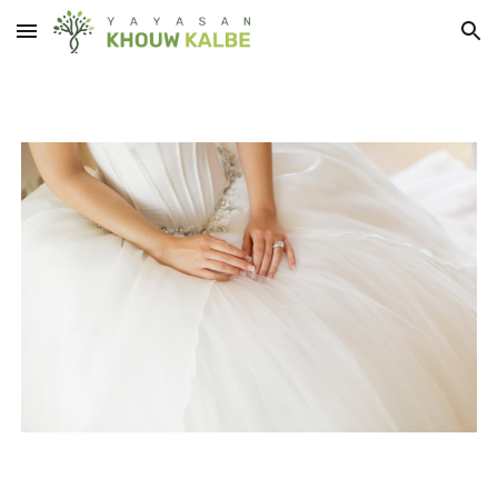
Skip to main content
Skip to navigation