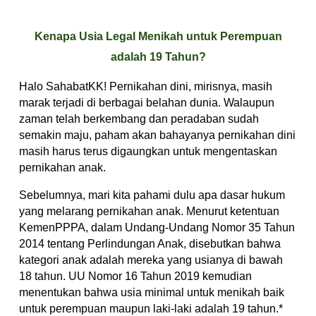
Kenapa Usia Legal Menikah untuk Perempuan
adalah 19 Tahun?
Halo SahabatKK! Pernikahan dini, mirisnya, masih
marak terjadi di berbagai belahan dunia. Walaupun
zaman telah berkembang dan peradaban sudah
semakin maju, paham akan bahayanya pernikahan dini
masih harus terus digaungkan untuk mengentaskan
pernikahan anak.
Sebelumnya, mari kita pahami dulu apa dasar hukum
yang melarang pernikahan anak. Menurut ketentuan
KemenPPPA, dalam Undang-Undang Nomor 35 Tahun
2014 tentang Perlindungan Anak, disebutkan bahwa
kategori anak adalah mereka yang usianya di bawah
18 tahun. UU Nomor 16 Tahun 2019 kemudian
menentukan bahwa usia minimal untuk menikah baik
untuk perempuan maupun laki-laki adalah 19 tahun.*