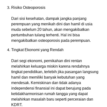
Risiko Osteoporosis
Dari sisi kesehatan, dampak jangka panjang
perempuan yang menikah dini dan hamil di usia
muda sebelum 20 tahun, akan mengakibatkan
pertumbuhan tulang terhenti. Hal ini bisa
mengakibatkan osteoporosis pada perempuan.
Tingkat Ekonomi yang Rendah
Dari segi ekonomi, pernikahan dini rentan
melahirkan keluarga miskin karena rendahnya
tingkat pendidikan, terlebih jika pasangan langsung
hamil dan memiliki banyak kebutuhan yang
mendesak. Kemiskinan dan tidak adanya
independensi finansial ini dapat berujung pada
ketidakharmonisan rumah tangga yang dapat
melahirkan masalah baru seperti perceraian dan
KDRT.