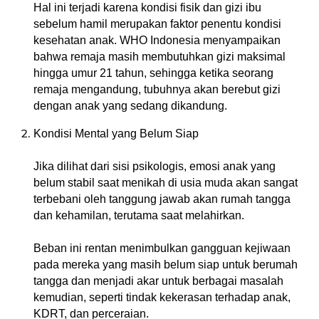
Hal ini terjadi karena kondisi fisik dan gizi ibu
sebelum hamil merupakan faktor penentu kondisi
kesehatan anak. WHO Indonesia menyampaikan
bahwa remaja masih membutuhkan gizi maksimal
hingga umur 21 tahun, sehingga ketika seorang
remaja mengandung, tubuhnya akan berebut gizi
dengan anak yang sedang dikandung.
Kondisi Mental yang Belum Siap
Jika dilihat dari sisi psikologis, emosi anak yang
belum stabil saat menikah di usia muda akan sangat
terbebani oleh tanggung jawab akan rumah tangga
dan kehamilan, terutama saat melahirkan.
Beban ini rentan menimbulkan gangguan kejiwaan
pada mereka yang masih belum siap untuk berumah
tangga dan menjadi akar untuk berbagai masalah
kemudian, seperti tindak kekerasan terhadap anak,
KDRT, dan perceraian.