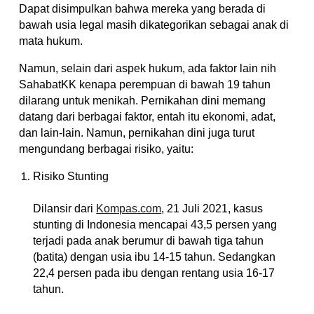
Dapat disimpulkan bahwa mereka yang berada di
bawah usia legal masih dikategorikan sebagai anak di
mata hukum.
Namun, selain dari aspek hukum, ada faktor lain nih
SahabatKK kenapa perempuan di bawah 19 tahun
dilarang untuk menikah. Pernikahan dini memang
datang dari berbagai faktor, entah itu ekonomi, adat,
dan lain-lain. Namun, pernikahan dini juga turut
mengundang berbagai risiko, yaitu:
Risiko Stunting
Dilansir dari
Kompas.com
, 21 Juli 2021, kasus
stunting di Indonesia mencapai 43,5 persen yang
terjadi pada anak berumur di bawah tiga tahun
(batita) dengan usia ibu 14-15 tahun. Sedangkan
22,4 persen pada ibu dengan rentang usia 16-17
tahun.