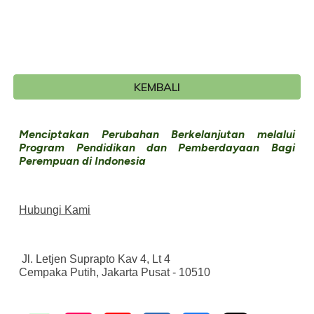
KEMBALI
Menciptakan Perubahan Berkelanjutan melalui
Program Pendidikan dan Pemberdayaan Bagi
Perempuan di Indonesia
Hubungi Kami
Jl. Letjen Suprapto Kav 4, Lt 4
Cempaka Putih, Jakarta Pusat - 10510