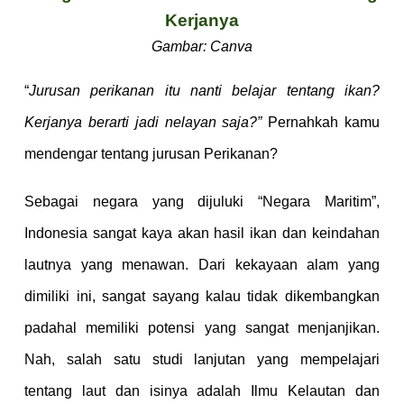
Kerjanya
Gambar: Canva
“
Jurusan perikanan itu nanti belajar tentang ikan?
Kerjanya berarti jadi nelayan saja?”
Pernahkah kamu
mendengar tentang jurusan Perikanan?
Sebagai negara yang dijuluki “Negara Maritim”,
Indonesia sangat kaya akan hasil ikan dan keindahan
lautnya yang menawan. Dari kekayaan alam yang
dimiliki ini, sangat sayang kalau tidak dikembangkan
padahal memiliki potensi yang sangat menjanjikan.
Nah, salah satu studi lanjutan yang mempelajari
tentang laut dan isinya adalah Ilmu Kelautan dan