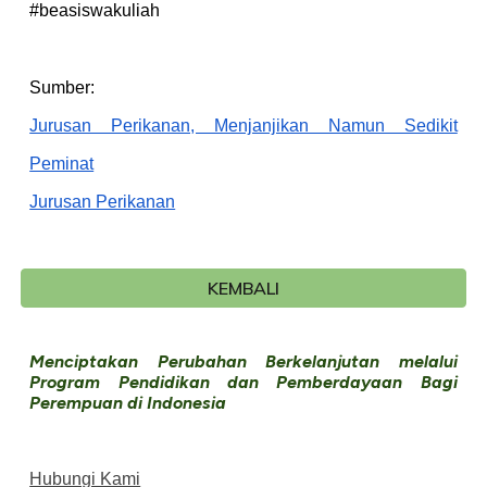
#beasiswakuliah
Sumber:
Jurusan Perikanan, Menjanjikan Namun Sedikit
Peminat
Jurusan Perikanan
KEMBALI
Menciptakan Perubahan Berkelanjutan melalui
Program Pendidikan dan Pemberdayaan Bagi
Perempuan di Indonesia
Hubungi Kami