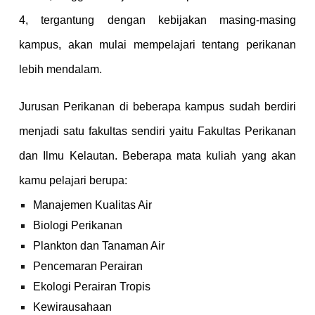
4, tergantung dengan kebijakan masing-masing
kampus, akan mulai mempelajari tentang perikanan
lebih mendalam.
Jurusan Perikanan di beberapa kampus sudah berdiri
menjadi satu fakultas sendiri yaitu Fakultas Perikanan
dan Ilmu Kelautan. Beberapa mata kuliah yang akan
kamu pelajari berupa:
Manajemen Kualitas Air
Biologi Perikanan
Plankton dan Tanaman Air
Pencemaran Perairan
Ekologi Perairan Tropis
Kewirausahaan