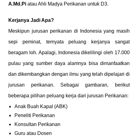
A.Md.Pi
atau Ahli Madya Perikanan untuk D3.
Kerjanya Jadi Apa?
Meskipun jurusan perikanan di Indonesia yang masih
sepi peminat, ternyata peluang kerjanya sangat
beragam loh. Apalagi, Indonesia dikelilingi oleh 17.000
pulau yang sumber daya alamnya bisa dimanfaatkan
dan dikembangkan dengan ilmu yang telah dipelajari di
jurusan perikanan. Sebagai gambaran, berikut
beberapa pilihan peluang kerja dari jurusan Perikanan:
Anak Buah Kapal (ABK)
Peneliti Perikanan
Konsultan Perikanan
Guru atau Dosen