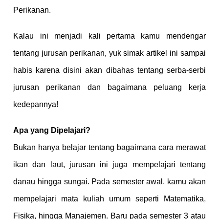
Perikanan.
Kalau ini menjadi kali pertama kamu mendengar
tentang jurusan perikanan, yuk simak artikel ini sampai
habis karena disini akan dibahas tentang serba-serbi
jurusan perikanan dan bagaimana peluang kerja
kedepannya!
Apa yang Dipelajari?
Bukan hanya belajar tentang bagaimana cara merawat
ikan dan laut, jurusan ini juga mempelajari tentang
danau hingga sungai. Pada semester awal, kamu akan
mempelajari mata kuliah umum seperti Matematika,
Fisika, hingga Manajemen. Baru pada semester 3 atau