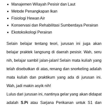
Manajemen Wilayah Pesisir dan Laut
Metode Penangkapan Ikan
Fisiologi Hewan Air
Konservasi dan Rehabilitasi Sumberdaya Perairan
Ekotoksikologi Perairan
Selain belajar tentang teori, jurusan ini juga akan
belajar praktek langsung di daerah pesisir. Wah, seru
nih, belajar sambil jalan-jalan! Selain mata kuliah yang
telah disebutkan di atas, renang dan snorkeling adalah
mata kuliah dan praktikum yang ada di jurusan ini.
Wah, jadi makin asyik nih!
Lulus dari jurusan ini, nantinya gelar yang akan didapat
adalah
S.Pi
atau Sarjana Perikanan untuk S1 dan