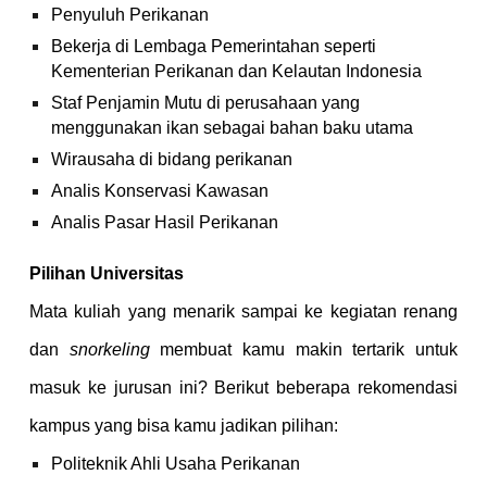
Penyuluh Perikanan
Bekerja di Lembaga Pemerintahan seperti
Kementerian Perikanan dan Kelautan Indonesia
Staf Penjamin Mutu di perusahaan yang
menggunakan ikan sebagai bahan baku utama
Wirausaha di bidang perikanan
Analis Konservasi Kawasan
Analis Pasar Hasil Perikanan
Pilihan Universitas
Mata kuliah yang menarik sampai ke kegiatan renang
dan
snorkeling
membuat kamu makin tertarik untuk
masuk ke jurusan ini? Berikut beberapa rekomendasi
kampus yang bisa kamu jadikan pilihan:
Politeknik Ahli Usaha Perikanan