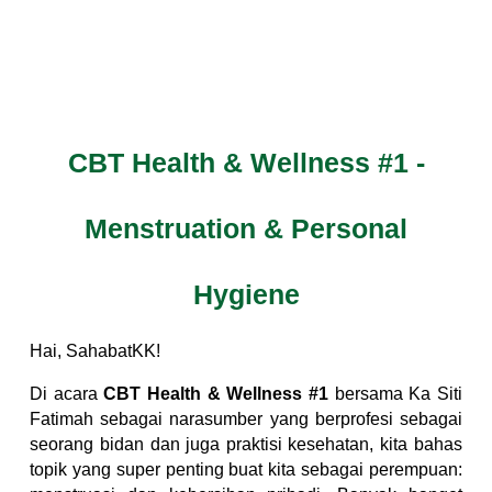
CBT Health & Wellness #1 -
Menstruation & Personal
Hygiene
Hai, SahabatKK!
Di acara
CBT Health & Wellness #1
bersama Ka Siti
Fatimah sebagai narasumber yang berprofesi sebagai
seorang bidan dan juga praktisi kesehatan, kita bahas
topik yang super penting buat kita sebagai perempuan: