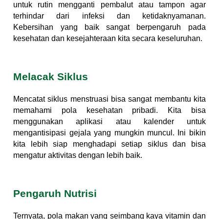
untuk rutin mengganti pembalut atau tampon agar
terhindar dari infeksi dan ketidaknyamanan.
Kebersihan yang baik sangat berpengaruh pada
kesehatan dan kesejahteraan kita secara keseluruhan.
Melacak Siklus
Mencatat siklus menstruasi bisa sangat membantu kita
memahami pola kesehatan pribadi. Kita bisa
menggunakan aplikasi atau kalender untuk
mengantisipasi gejala yang mungkin muncul. Ini bikin
kita lebih siap menghadapi setiap siklus dan bisa
mengatur aktivitas dengan lebih baik.
Pengaruh Nutrisi
Ternyata, pola makan yang seimbang kaya vitamin dan