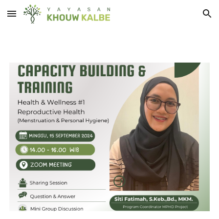
Skip to main content
Skip to navigation