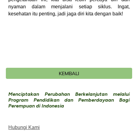
nyaman dalam menjalani setiap siklus. Ingat,
kesehatan itu penting, jadi jaga diri kita dengan baik!
KEMBALI
Menciptakan Perubahan Berkelanjutan melalui
Program Pendidikan dan Pemberdayaan Bagi
Perempuan di Indonesia
Hubungi Kami