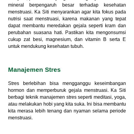
mineral berpengaruh besar terhadap kesehatan
menstruasi. Ka Siti menyarankan agar kita fokus pada
nutrisi saat menstruasi, karena makanan yang tepat
dapat membantu meredakan gejala seperti kram dan
perubahan suasana hati. Pastikan kita mengonsumsi
cukup zat besi, magnesium, dan vitamin B serta E
untuk mendukung kesehatan tubuh.
Manajemen Stres
Stres berlebihan bisa mengganggu keseimbangan
hormon dan memperburuk gejala menstruasi. Ka Siti
berbagi teknik manajemen stres seperti meditasi, yoga,
atau melakukan hobi yang kita suka. Ini bisa membantu
kita merasa lebih tenang dan nyaman selama periode
menstruasi.