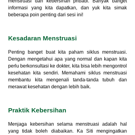
menstruasi dan kebersihan pribadi. Banyak banget
informasi yang kita dapatkan, dan yuk kita simak
beberapa poin penting dari sesi ini!
Kesadaran Menstruasi
Penting banget buat kita paham siklus menstruasi.
Dengan mengetahui apa yang normal dan kapan kita
perlu berkonsultasi ke dokter, kita bisa lebih mengontrol
kesehatan kita sendiri. Memahami siklus menstruasi
membantu kita mengenali tanda-tanda tubuh dan
merawat kesehatan dengan lebih baik.
Praktik Kebersihan
Menjaga kebersihan selama menstruasi adalah hal
yang tidak boleh diabaikan. Ka Siti mengingatkan