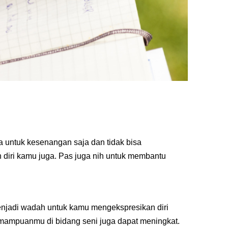
a untuk kesenangan saja dan tidak bisa
diri kamu juga. Pas juga nih untuk membantu
menjadi wadah untuk kamu mengekspresikan diri
kemampuanmu di bidang seni juga dapat meningkat.