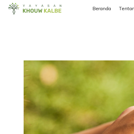
Beranda
Tenta
Sk