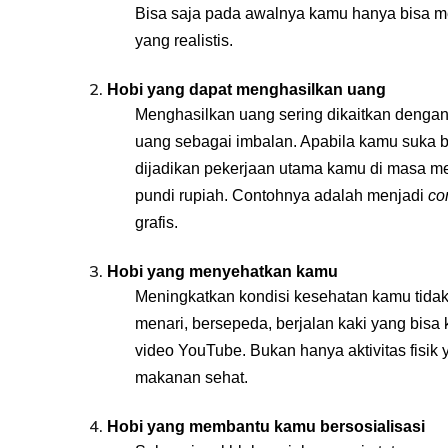
Bisa saja pada awalnya kamu hanya bisa 
yang realistis.
Hobi yang dapat menghasilkan uang
Menghasilkan uang sering dikaitkan denga
uang sebagai imbalan. Apabila kamu suka be
dijadikan pekerjaan utama kamu di masa men
pundi rupiah. Contohnya adalah menjadi
co
grafis.
Hobi yang menyehatkan kamu
Meningkatkan kondisi kesehatan kamu tida
menari, bersepeda, berjalan kaki yang bis
video YouTube. Bukan hanya aktivitas fis
makanan sehat.
Hobi yang membantu kamu bersosialisasi