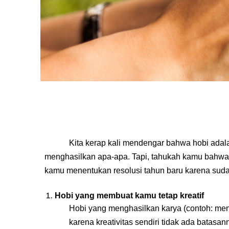
Kita kerap kali mendengar bahwa hobi adala
menghasilkan apa-apa. Tapi, tahukah kamu bahwa
kamu menentukan resolusi tahun baru karena suda
Hobi yang membuat kamu tetap kreatif
Hobi yang menghasilkan karya (contoh: meng
karena kreativitas sendiri tidak ada batas