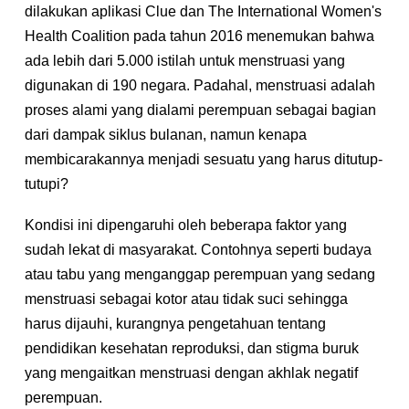
dilakukan aplikasi Clue dan The International Women's
Health Coalition
pada tahun 2016 menemukan bahwa
ada lebih dari 5.000 istilah untuk menstruasi yang
digunakan di 190 negara. Padahal, menstruasi adalah
proses alami yang dialami perempuan sebagai bagian
dari dampak siklus bulanan, namun kenapa
membicarakannya menjadi sesuatu yang harus ditutup-
tutupi?
Kondisi ini dipengaruhi oleh beberapa faktor yang
sudah lekat di masyarakat. Contohnya seperti budaya
atau tabu yang menganggap perempuan yang sedang
menstruasi sebagai kotor atau tidak suci sehingga
harus dijauhi, kurangnya pengetahuan tentang
pendidikan kesehatan reproduksi, dan stigma buruk
yang mengaitkan menstruasi dengan akhlak negatif
perempuan.