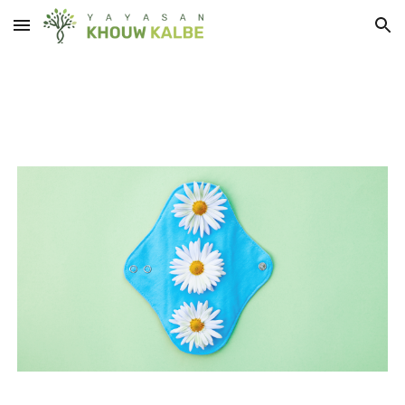
Skip to main content
Skip to navigation