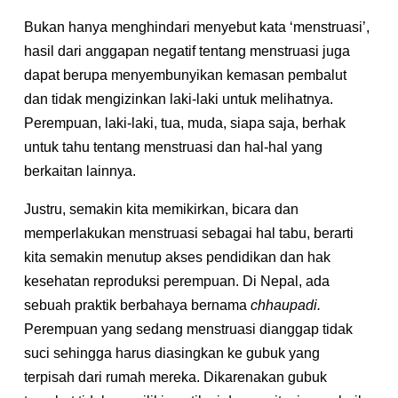
Bukan hanya menghindari menyebut kata ‘menstruasi’,
hasil dari anggapan negatif tentang menstruasi juga
dapat berupa menyembunyikan kemasan pembalut
dan tidak mengizinkan laki-laki untuk melihatnya.
Perempuan, laki-laki, tua, muda, siapa saja, berhak
untuk tahu tentang menstruasi dan hal-hal yang
berkaitan lainnya.
Justru, semakin kita memikirkan, bicara dan
memperlakukan menstruasi sebagai hal tabu, berarti
kita semakin menutup akses pendidikan dan hak
kesehatan reproduksi perempuan. Di Nepal, ada
sebuah praktik berbahaya bernama
chhaupadi.
Perempuan yang sedang menstruasi dianggap tidak
suci sehingga harus diasingkan ke gubuk yang
terpisah dari rumah mereka. Dikarenakan gubuk