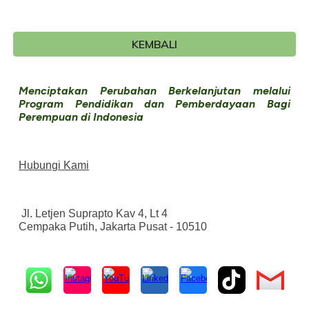
KEMBALI
Menciptakan Perubahan Berkelanjutan melalui
Program Pendidikan dan Pemberdayaan Bagi
Perempuan di Indonesia
Hubungi Kami
Jl. Letjen Suprapto Kav 4, Lt 4
Cempaka Putih, Jakarta Pusat - 10510