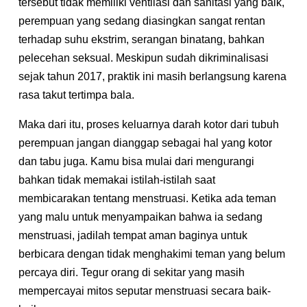
tersebut tidak memiliki ventilasi dan sanitasi yang baik,
perempuan yang sedang diasingkan sangat rentan
terhadap suhu ekstrim, serangan binatang, bahkan
pelecehan seksual. Meskipun sudah dikriminalisasi
sejak tahun 2017, praktik ini masih berlangsung karena
rasa takut tertimpa bala.
Maka dari itu, proses keluarnya darah kotor dari tubuh
perempuan jangan dianggap sebagai hal yang kotor
dan tabu juga. Kamu bisa mulai dari mengurangi
bahkan tidak memakai istilah-istilah saat
membicarakan tentang menstruasi. Ketika ada teman
yang malu untuk menyampaikan bahwa ia sedang
menstruasi, jadilah tempat aman baginya untuk
berbicara dengan tidak menghakimi teman yang belum
percaya diri. Tegur orang di sekitar yang masih
mempercayai mitos seputar menstruasi secara baik-