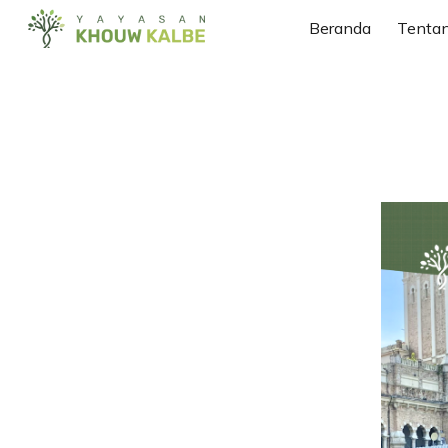
Beranda
Tenta
Sk