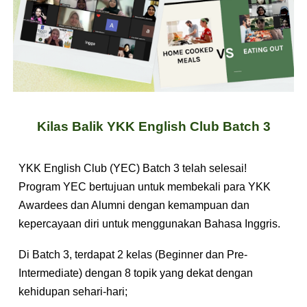
Kilas Balik YKK English Club
Batch 3
YKK English Club (YEC) Batch 3 telah selesai!
Program YEC bertujuan untuk membekali para YKK
Awardees dan Alumni dengan kemampuan dan
kepercayaan diri untuk menggunakan Bahasa Inggris.
Di Batch 3, terdapat 2 kelas (Beginner dan Pre-
Intermediate) dengan 8 topik yang dekat dengan
kehidupan sehari-hari;