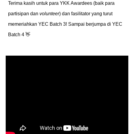
Terima kasih untuk para YKK Awardees (baik para
partisipan dan
volunteer
) dan fasilitator yang turut
memeriahkan YEC Batch 3! Sampai berjumpa di YEC
Batch 4 👋