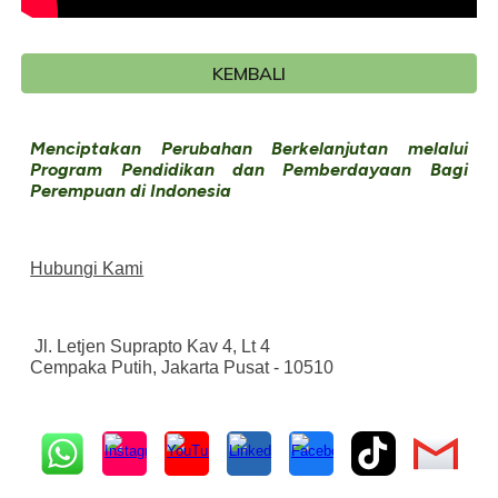
KEMBALI
Menciptakan Perubahan Berkelanjutan melalui
Program Pendidikan dan Pemberdayaan Bagi
Perempuan di Indonesia
Hubungi Kami
Jl. Letjen Suprapto Kav 4, Lt 4
Cempaka Putih, Jakarta Pusat - 10510