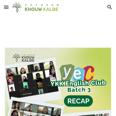
Skip to main content
Skip to navigation