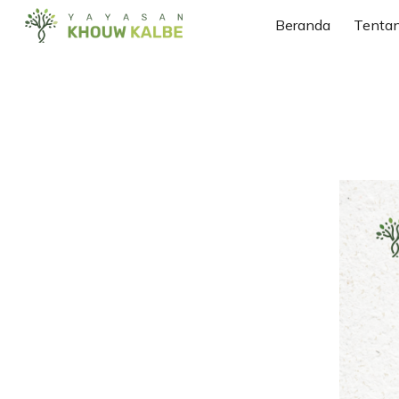
Beranda
Tenta
Sk