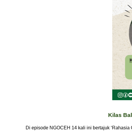
Kilas Ba
Di episode NGOCEH 14 kali ini bertajuk ‘Rahasia