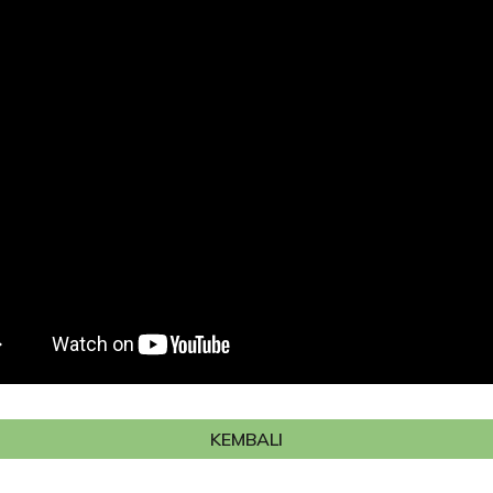
KEMBALI